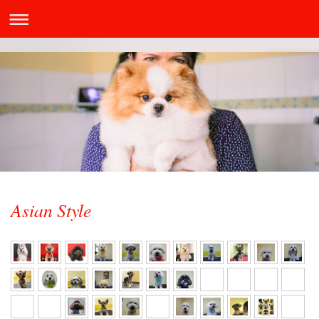
Asian Style