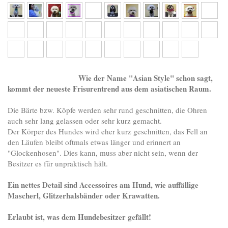
Wie der Name "Asian Style" schon sagt,
kommt der neueste Frisurentrend aus dem asiatischen Raum.
Die Bärte bzw. Köpfe werden sehr rund geschnitten, die Ohren
auch sehr lang gelassen oder sehr kurz gemacht.
Der Körper des Hundes wird eher kurz geschnitten, das Fell an
den Läufen bleibt oftmals etwas länger und erinnert an
"Glockenhosen". Dies kann, muss aber nicht sein, wenn der
Besitzer es für unpraktisch hält.
Ein nettes Detail sind Accessoires am Hund, wie auffällige
Mascherl, Glitzerhalsbänder oder Krawatten.
Erlaubt ist, was dem Hundebesitzer gefällt!