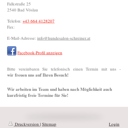
Falkstraße
25
2540
Bad Vöslau
Telefon:
+43 664 4128207
Fax:
E-Mail-Adresse:
info@hundesalon-schreiner.at
Facebook-Profil anzeigen
Bitte vereinbaren Sie telefonisch einen Termin mit uns -
wir
freuen uns auf Ihren Besuch!
Wir arbeiten im Team und haben nach Möglichkeit auch
kurzfristig freie Termine für Sie!
Druckversion
|
Sitemap
Login