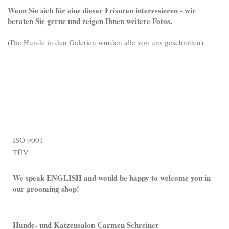
Wenn Sie sich für eine dieser Frisuren interessieren - wir
beraten Sie gerne und zeigen Ihnen weitere Fotos.
(Die Hunde in den Galerien wurden alle von uns geschnitten)
ISO 9001
TÜV
We speak ENGLISH and would be happy to welcome you in
our grooming shop!
Hunde- und Katzensalon Carmen Schreiner