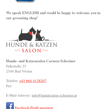
We speak ENGLISH and would be happy to welcome you in
our grooming shop!
Hunde- und Katzensalon Carmen Schreiner
Falkstraße
25
2540
Bad Vöslau
Telefon:
+43 664 4128207
Fax:
E-Mail-Adresse:
info@hundesalon-schreiner.at
Facebook-Profil anzeigen