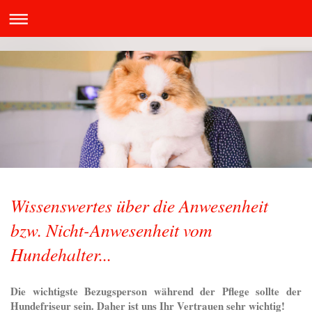
Wissenswertes über die Anwesenheit
bzw. Nicht-Anwesenheit vom
Hundehalter...
Die wichtigste Bezugsperson während der Pflege sollte der
Hundefriseur sein. Daher ist uns Ihr Vertrauen sehr wichtig!