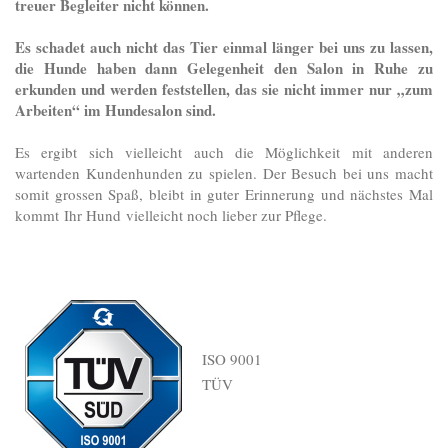
treuer Begleiter nicht können.
Es schadet auch nicht das Tier einmal länger bei uns zu lassen,
die Hunde haben dann Gelegenheit den Salon in Ruhe zu
erkunden und werden feststellen, das sie nicht immer nur „zum
Arbeiten“ im Hundesalon sind.
Es ergibt sich vielleicht auch die Möglichkeit mit anderen
wartenden Kundenhunden zu spielen. Der Besuch bei uns macht
somit grossen Spaß, bleibt in guter Erinnerung und nächstes Mal
kommt Ihr Hund vielleicht noch lieber zur Pflege.
ISO 9001
TÜV