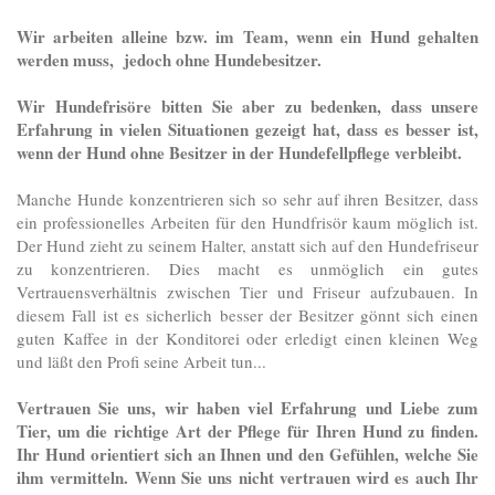
Wir arbeiten alleine bzw. im Team, wenn ein Hund gehalten
werden muss, jedoch ohne Hundebesitzer.
Wir Hundefrisöre bitten Sie aber zu bedenken, dass unsere
Erfahrung in vielen Situationen gezeigt hat, dass es besser ist,
wenn der Hund ohne Besitzer in der Hundefellpflege verbleibt.
Manche Hunde konzentrieren sich so sehr auf ihren Besitzer, dass
ein professionelles Arbeiten für den Hundfrisör kaum möglich ist.
Der Hund zieht zu seinem Halter, anstatt sich auf den Hundefriseur
zu konzentrieren. Dies macht es unmöglich ein gutes
Vertrauensverhältnis zwischen Tier und Friseur aufzubauen. In
diesem Fall ist es sicherlich besser der Besitzer gönnt sich einen
guten Kaffee in der Konditorei oder erledigt einen kleinen Weg
und läßt den Profi seine Arbeit tun...
Vertrauen Sie uns, wir haben viel Erfahrung und Liebe zum
Tier, um die richtige Art der Pflege für Ihren Hund zu finden.
Ihr Hund orientiert sich an Ihnen und den Gefühlen, welche Sie
ihm vermitteln. Wenn Sie uns nicht vertrauen wird es auch Ihr